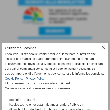
close
Utilizziamo i cookies
Il sito web utilizza cookie tecnici propri e di terze parti, di profilazione,
Associazione Calabria Excellent ETS
statistici e di marketing o altri strumenti di tracciamento di terze parti,
esclusivamente previa acquisizione del consenso dell'utente. La chiusura
Via Alcide De Gasperi, 5
del banner comporta il consenso ai soli cookie tecnici necessari. Se
87060 - Calopezzati (CS)
desideri approfondire l'argomento puoi consultare le informative complete.
C.F.: 97046090789
Cookie Policy
-
Privacy Policy
Il tuo consenso ha una durata massima di 6 mesi.
WhatsApp: 39 345 639 0573
Cookie accettati nel consenso: nessun consenso
e-mail: info@calabriaexcellent.it
PEC: calabriaexcellent@pec.it
tecnici necessari
I cookie tecnici e necessari aiutano a rendere fruibile un
sito web abilitando funzioni di base come la navigazione