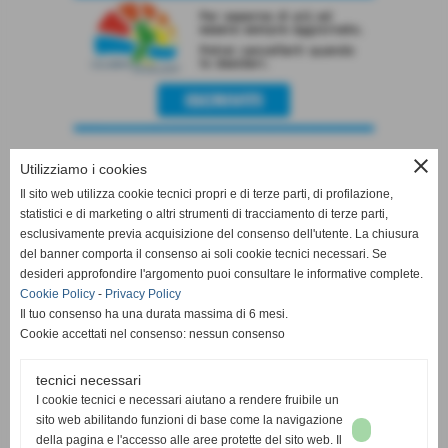
close
Utilizziamo i cookies
Il sito web utilizza cookie tecnici propri e di terze parti, di profilazione,
Associazione Calabria Excellent ETS
statistici e di marketing o altri strumenti di tracciamento di terze parti,
esclusivamente previa acquisizione del consenso dell'utente. La chiusura
Via Alcide De Gasperi, 5
del banner comporta il consenso ai soli cookie tecnici necessari. Se
87060 - Calopezzati (CS)
desideri approfondire l'argomento puoi consultare le informative complete.
C.F.: 97046090789
Cookie Policy
-
Privacy Policy
Il tuo consenso ha una durata massima di 6 mesi.
WhatsApp: 39 345 639 0573
Cookie accettati nel consenso: nessun consenso
e-mail: info@calabriaexcellent.it
PEC: calabriaexcellent@pec.it
tecnici necessari
I cookie tecnici e necessari aiutano a rendere fruibile un
sito web abilitando funzioni di base come la navigazione
della pagina e l'accesso alle aree protette del sito web. Il