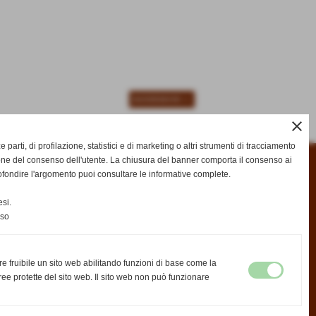
SUCCESSIVO >>
close
ze parti, di profilazione, statistici e di marketing o altri strumenti di tracciamento
ione del consenso dell'utente. La chiusura del banner comporta il consenso ai
ofondire l'argomento puoi consultare le informative complete.
ci su:
si.
nso
re fruibile un sito web abilitando funzioni di base come la
ee protette del sito web. Il sito web non può funzionare